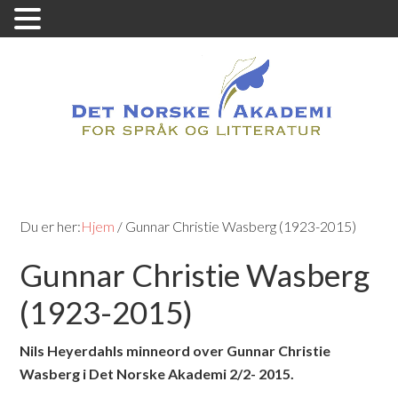
Du er her:
Hjem
/
Gunnar Christie Wasberg (1923-2015)
Gunnar Christie Wasberg
(1923-2015)
Nils Heyerdahls minneord over Gunnar Christie
Wasberg i
Det Norske Akademi 2/2- 2015.