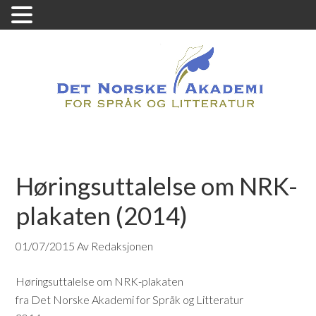
Høringsuttalelse om NRK-
plakaten (2014)
01/07/2015
Av Redaksjonen
Høringsuttalelse om NRK-plakaten
fra Det Norske Akademi for Språk og Litteratur