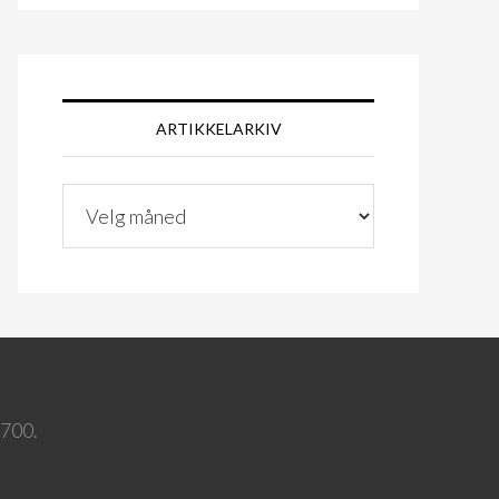
ARTIKKELARKIV
ARTIKKELARKIV
 700.