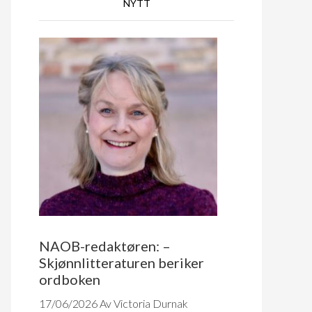
NYTT
NAOB-redaktøren: –
Skjønnlitteraturen beriker
ordboken
17/06/2026
Av Victoria Durnak